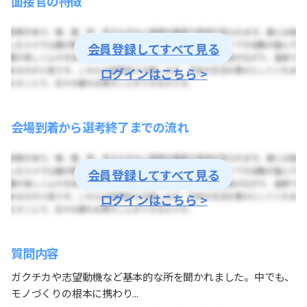
面接官の特徴
会員登録してすべて見る
ログインはこちら >
会場到着から選考終了までの流れ
会員登録してすべて見る
ログインはこちら >
質問内容
ガクチカや志望動機など基本的な所を聞かれました。中でも、
モノづくりの根本に携わり...