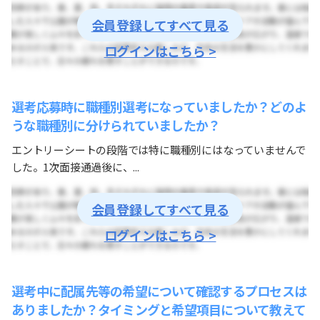
会員登録してすべて見る
ログインはこちら >
選考応募時に職種別選考になっていましたか？どのよ
うな職種別に分けられていましたか？
エントリーシートの段階では特に職種別にはなっていませんで
した。1次面接通過後に、...
会員登録してすべて見る
ログインはこちら >
選考中に配属先等の希望について確認するプロセスは
ありましたか？タイミングと希望項目について教えて