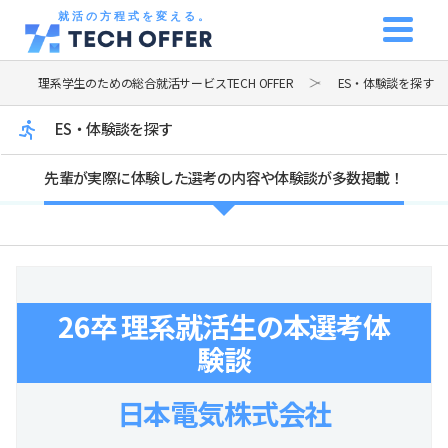
就活の方程式を変える。
理系学生のための総合就活サービスTECH OFFER
ES・体験談を探す
ES・体験談を探す
先輩が実際に体験した選考の内容や体験談が多数掲載！
26卒 理系就活生の本選考体
験談
日本電気株式会社