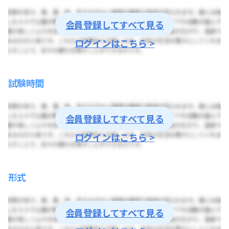
会員登録してすべて見る
ログインはこちら >
試験時間
会員登録してすべて見る
ログインはこちら >
形式
会員登録してすべて見る