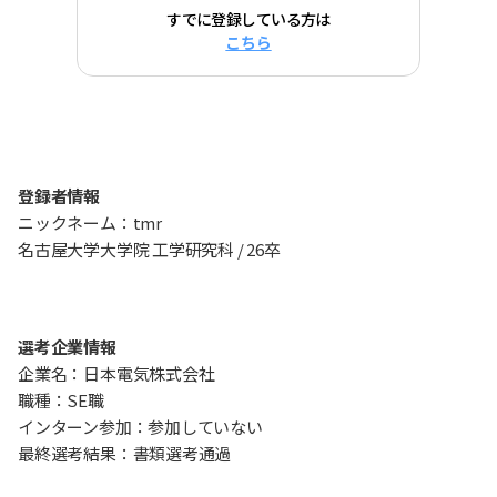
すでに登録している方は
こちら
登録者情報
ニックネーム：tmr
名古屋大学大学院 工学研究科 / 26卒
選考企業情報
企業名：日本電気株式会社
職種：SE職
インターン参加：参加していない
最終選考結果：書類選考通過