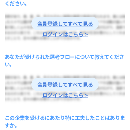
ください。
会員登録してすべて見る
ログインはこちら >
あなたが受けられた選考フローについて教えてくださ
い。
会員登録してすべて見る
ログインはこちら >
この企業を受けるにあたり特に工夫したことはありま
すか。