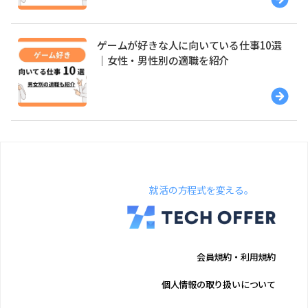
ゲームが好きな人に向いている仕事10選
｜女性・男性別の適職を紹介
就活の方程式を変える。
会員規約・利用規約
個人情報の取り扱いについて