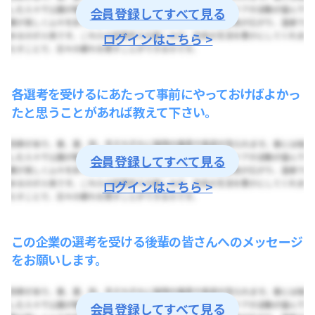
会員登録してすべて見る
ログインはこちら >
各選考を受けるにあたって事前にやっておけばよかっ
たと思うことがあれば教えて下さい。
会員登録してすべて見る
ログインはこちら >
この企業の選考を受ける後輩の皆さんへのメッセージ
をお願いします。
会員登録してすべて見る