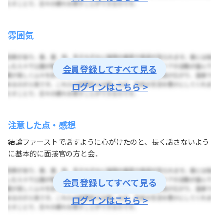
雰囲気
会員登録してすべて見る
ログインはこちら >
注意した点・感想
結論ファーストで話すように心がけたのと、長く話さないよう
に基本的に面接官の方と会...
会員登録してすべて見る
ログインはこちら >