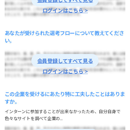
ログインはこちら >
あなたが受けられた選考フローについて教えてくださ
い。
会員登録してすべて見る
ログインはこちら >
この企業を受けるにあたり特に工夫したことはありま
すか。
インターンに参加することが出来なかったため、自分自身で
色々なサイトを調べて企業の...