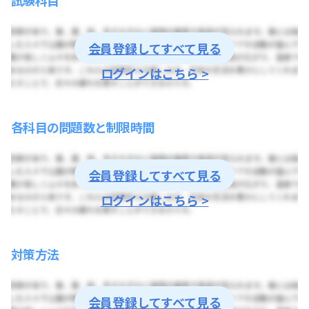
会員登録してすべて見る
ログインはこちら >
各科目の問題数と制限時間
会員登録してすべて見る
ログインはこちら >
対策方法
会員登録してすべて見る