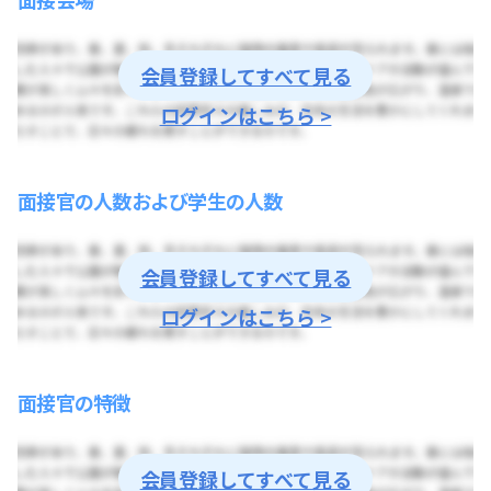
会員登録してすべて見る
ログインはこちら >
面接官の人数および学生の人数
会員登録してすべて見る
ログインはこちら >
面接官の特徴
会員登録してすべて見る