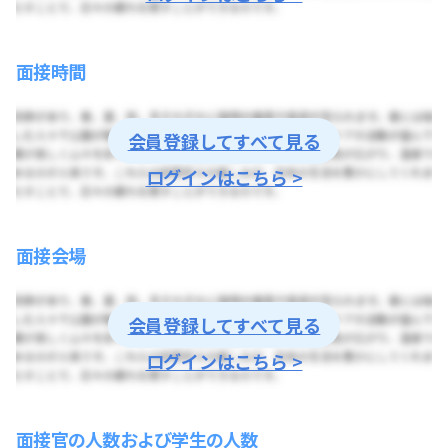
面接時間
会員登録してすべて見る
ログインはこちら >
面接会場
会員登録してすべて見る
ログインはこちら >
面接官の人数および学生の人数