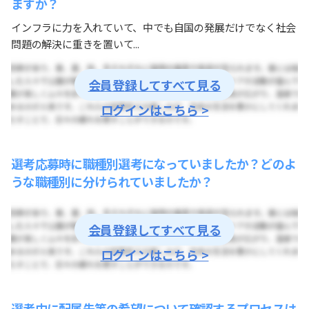
ますか？
インフラに力を入れていて、中でも自国の発展だけでなく社会
問題の解決に重きを置いて...
会員登録してすべて見る
ログインはこちら >
選考応募時に職種別選考になっていましたか？どのよ
うな職種別に分けられていましたか？
会員登録してすべて見る
ログインはこちら >
選考中に配属先等の希望について確認するプロセスは