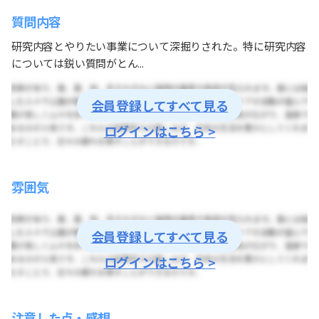
質問内容
研究内容とやりたい事業について深掘りされた。特に研究内容
については鋭い質問がとん...
会員登録してすべて見る
ログインはこちら >
雰囲気
会員登録してすべて見る
ログインはこちら >
注意した点・感想