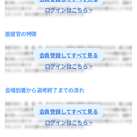
ログインはこちら >
面接官の特徴
会員登録してすべて見る
ログインはこちら >
会場到着から選考終了までの流れ
会員登録してすべて見る
ログインはこちら >