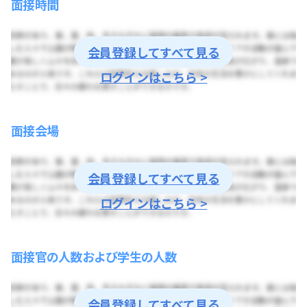
面接時間
会員登録してすべて見る
ログインはこちら >
面接会場
会員登録してすべて見る
ログインはこちら >
面接官の人数および学生の人数
会員登録してすべて見る