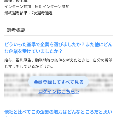
職種：技術職
インターン参加：短期インターン参加
最終選考結果：2次選考通過
選考概要
どういった基準で企業を選びましたか？また他にどん
な企業を受けていましたか？
給与、福利厚生、勤務地等の条件を考えたときに、自分の希望
とマッチしているかどうか...
会員登録してすべて見る
ログインはこちら >
他社と比べてこの企業の魅力はどんなところだと思い