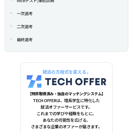
WEBテスト/筆記試験
一次選考
二次選考
最終選考
就活の方程式を変える。
【特許取得済み・独自のマッチングシステム】
TECH OFFERは、理系学生に特化した
就活オファーサービスです。
これまでの学びや経験をもとに、
あなたの可能性を広げる、
さまざまな企業のオファーが届きます。