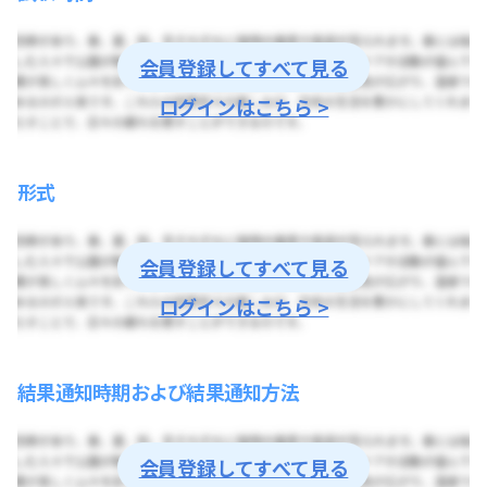
会員登録してすべて見る
ログインはこちら >
形式
会員登録してすべて見る
ログインはこちら >
結果通知時期および結果通知方法
会員登録してすべて見る