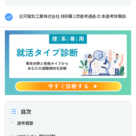
古河電気工業株式会社 技術職 2次選考通過 の 本選考体験談
目次
選考概要