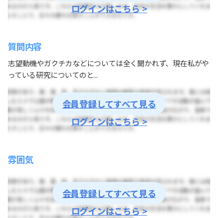
ログインはこちら >
質問内容
志望動機やガクチカなどについては全く聞かれず、現在私がや
っている研究についてのと...
会員登録してすべて見る
ログインはこちら >
雰囲気
会員登録してすべて見る
ログインはこちら >