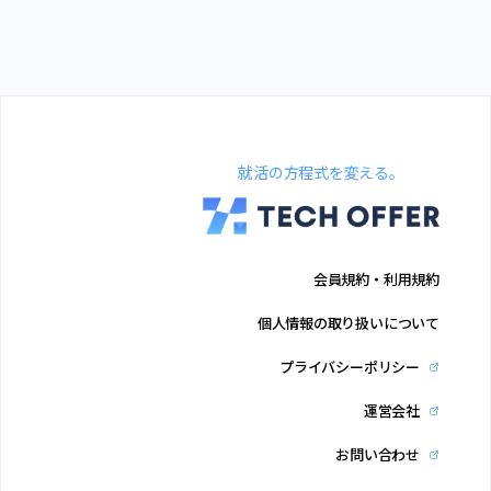
就活の方程式を変える。
会員規約・利用規約
個人情報の取り扱いについて
プライバシーポリシー
運営会社
お問い合わせ