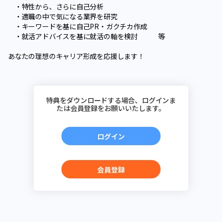
・特性から、さらに自己分析
・適職の中で気になる業界を研究
・キーワードを基に自己PR・ガクチカ作成
・就活アドバイスを基に就活の軸を検討 等
あなたの理想のキャリア形成を応援します！
特典をダウンロードする場合、ログインま
たは会員登録をお願いいたします。
ログイン
会員登録