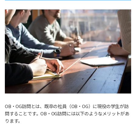
OB・OG訪問とは、既卒の社員（OB・OG）に現役の学生が訪
問することです。OB・OG訪問には以下のようなメリットがあ
ります。