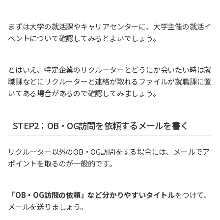
まずは大学の就活課やキャリアセンターに、大学主催の就活イ
ベントについて確認してみるとよいでしょう。
とはいえ、特定企業のリクルーターとどうにか会いたい時は就
職課などにリクルーターと連絡が取れるファイルが就職課に置
いてある場合があるので確認してみましょう。
STEP2：OB・OG訪問を依頼するメールを書く
リクルーター以外のOB・OG訪問をする場合には、メールでア
ポイントを取るのが一般的です。
「OB・OG訪問の依頼」など分かりやすいタイトル
をつけて、
メールを送りましょう。