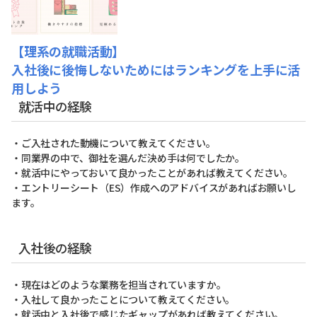
【理系の就職活動】
入社後に後悔しないためにはランキングを上手に活
用しよう
就活中の経験
・ご入社された動機について教えてください。
・同業界の中で、御社を選んだ決め手は何でしたか。
・就活中にやっておいて良かったことがあれば教えてください。
・エントリーシート（ES）作成へのアドバイスがあればお願いし
ます。
入社後の経験
・現在はどのような業務を担当されていますか。
・入社して良かったことについて教えてください。
・就活中と入社後で感じたギャップがあれば教えてください。