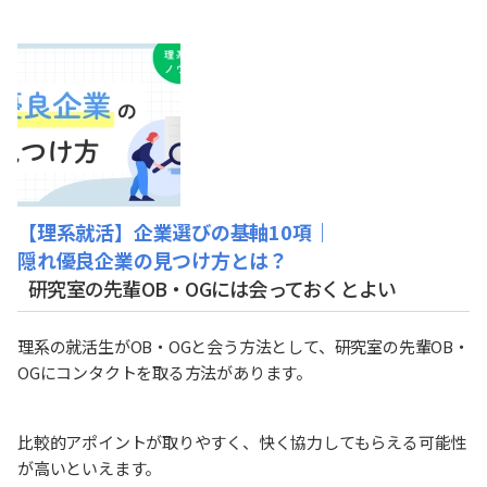
【理系就活】企業選びの基軸10項｜
隠れ優良企業の見つけ方とは？
研究室の先輩OB・OGには会っておくとよい
理系の就活生がOB・OGと会う方法として、研究室の先輩OB・
OGにコンタクトを取る方法があります。
比較的アポイントが取りやすく、快く協力してもらえる可能性
が高いといえます。