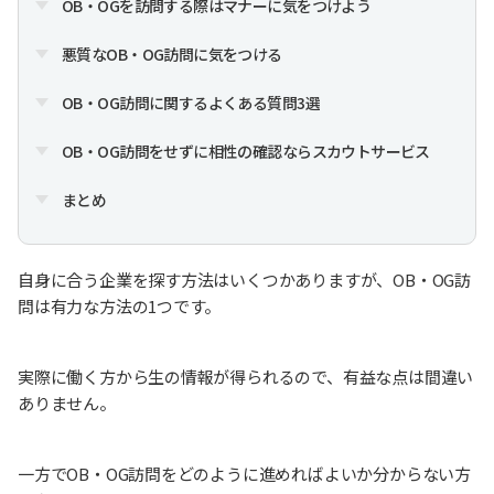
OB・OGを訪問する際はマナーに気をつけよう
悪質なOB・OG訪問に気をつける
OB・OG訪問に関するよくある質問3選
OB・OG訪問をせずに相性の確認ならスカウトサービス
まとめ
自身に合う企業を探す方法はいくつかありますが、OB・OG訪
問は有力な方法の1つです。
実際に働く方から生の情報が得られるので、有益な点は間違い
ありません。
一方でOB・OG訪問をどのように進めればよいか分からない方