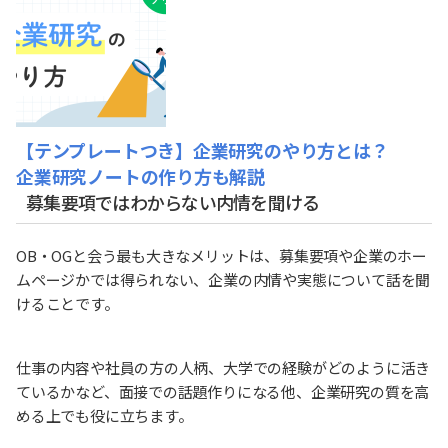
【テンプレートつき】企業研究のやり方とは？
企業研究ノートの作り方も解説
募集要項ではわからない内情を聞ける
OB・OGと会う最も大きなメリットは、募集要項や企業のホー
ムページかでは得られない、企業の内情や実態について話を聞
けることです。
仕事の内容や社員の方の人柄、大学での経験がどのように活き
ているかなど、面接での話題作りになる他、企業研究の質を高
める上でも役に立ちます。