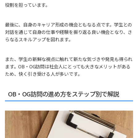
役割を担っています。
最後に、自身のキャリア形成の機会ともなる点です。学生との
対話を通じて自身の仕事や経験を振り返る良い機会となり、さ
らなるスキルアップを図れます。
また、学生の新鮮な視点に触れて新たな気づきや発見も得られ
ます。OB・OG訪問は社会人にとっても大きなメリットがある
ため、快く引き受ける人が多いです。
OB・OG訪問の進め方をステップ別で解説