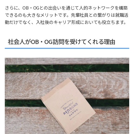
さらに、OB・OGとの出会いを通じて人的ネットワークを構築
できるのも大きなメリットです。先輩社員との繋がりは就職活
動だけでなく、入社後のキャリア形成においても役立ちます。
社会人がOB・OG訪問を受けてくれる理由