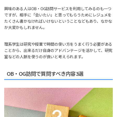
興味のある人はOB・OG訪問サービスを利用してみるのも一つ
ですが、相手に「会いたい」と思ってもらうためにレジュメを
たくさん書かなければいけないということなどもあり、なかな
か大変かもしれません。
理系学生は研究や授業で時間の使い方をうまく行う必要がある
ことから、出来るだけ自身のアドバンテージを活かして、研究
室などの人脈を使うのが良いと考えられます。
OB・OG訪問で質問すべき内容3選