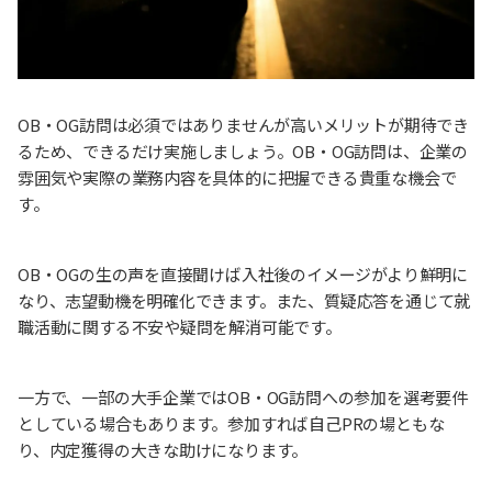
OB・OG訪問は必須ではありませんが高いメリットが期待でき
るため、できるだけ実施しましょう。OB・OG訪問は、企業の
雰囲気や実際の業務内容を具体的に把握できる貴重な機会で
す。
OB・OGの生の声を直接聞けば入社後のイメージがより鮮明に
なり、志望動機を明確化できます。また、質疑応答を通じて就
職活動に関する不安や疑問を解消可能です。
一方で、一部の大手企業ではOB・OG訪問への参加を選考要件
としている場合もあります。参加すれば自己PRの場ともな
り、内定獲得の大きな助けになります。