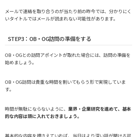
メールで連絡を取り合うのが当たり前の昨今では、分かりにく
いタイトルではメールが読まれない可能性があります。
STEP3：OB・OG訪問の準備をする
OB・OGとの訪問アポイントが取れた場合には、訪問の準備を
始めましょう。
OB・OG訪問は貴重な時間を割いてもらう形で実現していま
す。
時間が無駄にならないように、
業界・企業研究を進めて、基本
的な内容は頭に入れておきましょう。
基本的な内容を押さえていれば、当日はより深い話が聞ける可