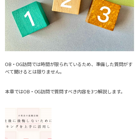
OB・OG訪問では時間が限られているため、準備した質問がす
べて聞けるとは限りません。
本章ではOB・OG訪問で質問すべき内容を3つ解説します。