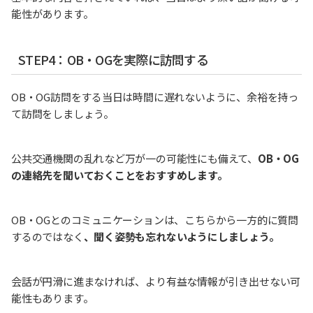
能性があります。
STEP4：OB・OGを実際に訪問する
OB・OG訪問をする当日は時間に遅れないように、余裕を持っ
て訪問をしましょう。
公共交通機関の乱れなど万が一の可能性にも備えて、
OB・OG
の連絡先を聞いておくことをおすすめします。
OB・OGとのコミュニケーションは、こちらから一方的に質問
するのではなく
、聞く姿勢も忘れないようにしましょう。
会話が円滑に進まなければ、より有益な情報が引き出せない可
能性もあります。