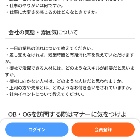
・仕事のやりがいは何ですか。
・仕事に大変さを感じるのはどんなときですか。
会社の実態・雰囲気について
・一日の業務の流れについて教えてください。
・差し支えなければ、残業時間と有給消化率を教えていただけます
か。
・御社で活躍できる人材には、どのようなスキルが必要だと思いま
すか。
・御社に向かない人材は、どのような人材だと思われますか。
・上司の方や先輩とは、どのようなお付き合いをされていますか。
・社内イベントについて教えてください。
OB・OGを訪問する際はマナーに気をつけよ
う
ログイン
会員登録