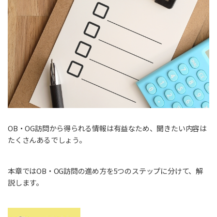
OB・OG訪問から得られる情報は有益なため、聞きたい内容は
たくさんあるでしょう。
本章ではOB・OG訪問の進め方を5つのステップに分けて、解
説します。