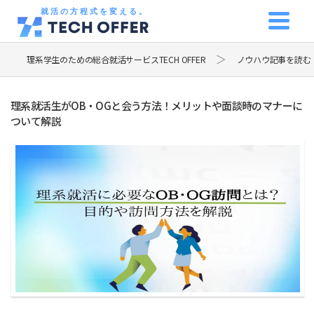
就活の方程式を変える。
理系学生のための総合就活サービスTECH OFFER
ノウハウ記事を読む
理系就活生がOB・OGと会う方法！メリットや面談時のマナーに
ついて解説