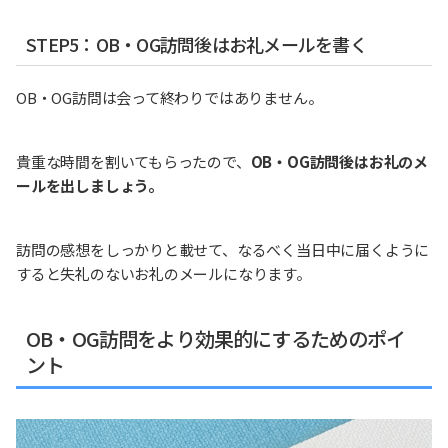
STEP5：OB・OG訪問後はお礼メールを書く
OB・OG訪問は会って終わりではありません。
貴重な時間を割いてもらったので、
OB・OG訪問後はお礼のメ
ールを出しましょう。
訪問の感想をしっかりと載せて、なるべく当日中に届くように
すると失礼のないお礼のメールになります。
OB・OG訪問をより効果的にするためのポイ
ント