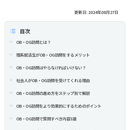
更新日: 2024年08月27日
目次
OB・OG訪問とは？
理系就活生がOB・OG訪問をするメリット
OB・OG訪問はやらなければいけない？
社会人がOB・OG訪問を受けてくれる理由
OB・OG訪問の進め方をステップ別で解説
OB・OG訪問をより効果的にするためのポイント
OB・OG訪問で質問すべき内容3選