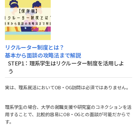
リクルーター制度とは？
基本から面談の攻略法まで解説
STEP1：理系学生はリクルーター制度を活用しよ
う
実は、理系就活においてOB・OG訪問は必須ではありません。
理系学生の場合、大学の就職支援や研究室のコネクションを活
用することで、比較的容易にOB・OGとの面談が可能だからで
す。