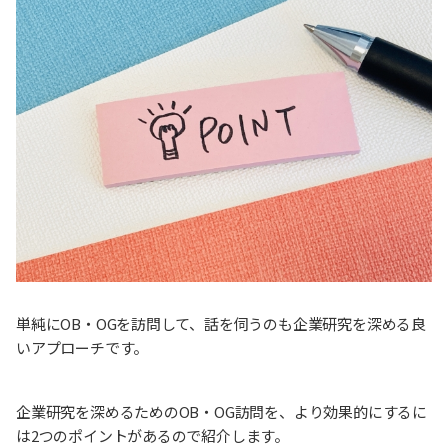
単純にOB・OGを訪問して、話を伺うのも企業研究を深める良
いアプローチです。
企業研究を深めるためのOB・OG訪問を、より効果的にするに
は2つのポイントがあるので紹介します。