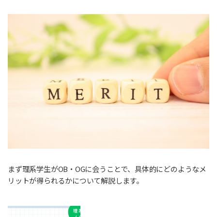
まず理系学生がOB・OGに会うことで、具体的にどのようなメ
リットが得られるかについて解説します。